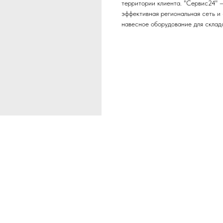
территории клиента. "Сервис24" 
эффективная региональная сеть и
навесное оборудование для склад