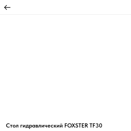
Стол гидравлический FOXSTER TF30