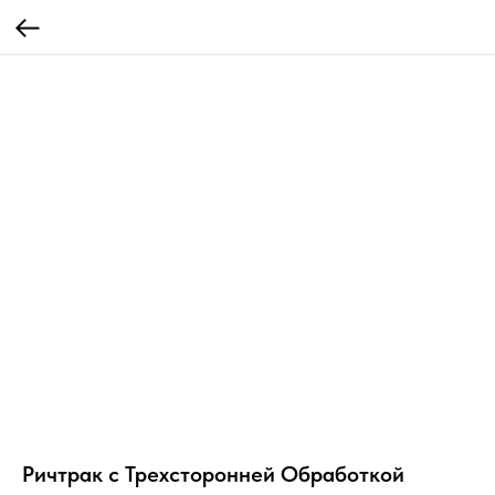
Ричтрак с Трехсторонней Обработкой