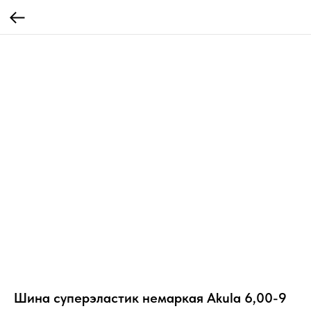
Шина суперэластик немаркая Akula 6,00-9