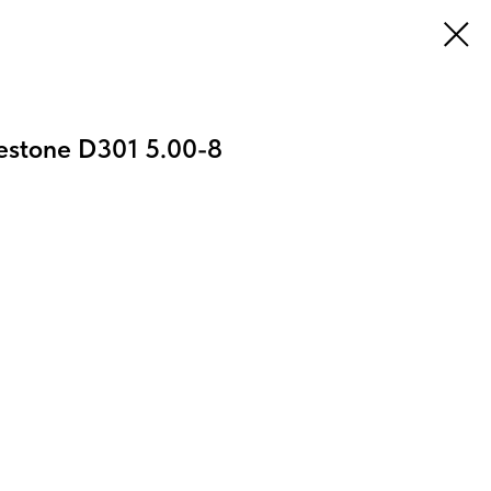
stone D301 5.00-8