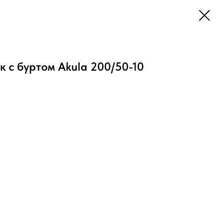
 с буртом Akula 200/50-10