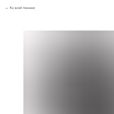
Ко всей технике