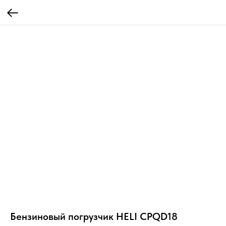
Бензиновый погрузчик HELI CPQD18